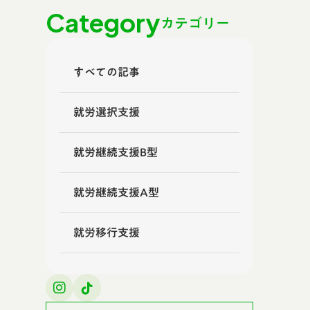
Category
カテゴリー
すべての記事
就労選択支援
就労継続支援B型
就労継続支援A型
就労移行支援