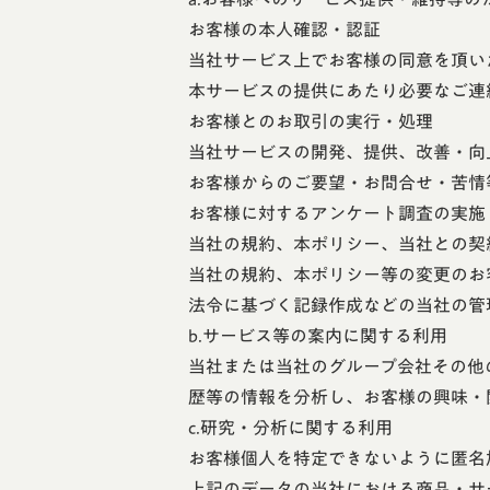
お客様の本人確認・認証
当社サービス上でお客様の同意を頂い
本サービスの提供にあたり必要なご連
お客様とのお取引の実行・処理
当社サービスの開発、提供、改善・向
お客様からのご要望・お問合せ・苦情
お客様に対するアンケート調査の実施
当社の規約、本ポリシー、当社との契
当社の規約、本ポリシー等の変更のお
法令に基づく記録作成などの当社の管
b.サービス等の案内に関する利用
当社または当社のグループ会社その他
歴等の情報を分析し、お客様の興味・
c.研究・分析に関する利用
お客様個人を特定できないように匿名
上記のデータの当社における商品・サ