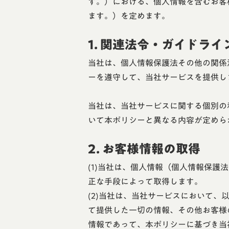
す。）における、個人情報を含むお客
ます。）を定めます。
1. 関連法令・ガイドラ
当社は、個人情報保護法その他の関係
ーを遵守して、当社サービスを提供し
当社は、当社サービスに関する個別の
いて本ポリシーと異なる内容が定めら
2. お客様情報の取得
(1)当社は、個人情報（個人情報保
正な手段によって取得します。
(2)当社は、当社サービスにおいて
て提供した一切の情報、その他お客様
情報であって、本ポリシーに基づき当