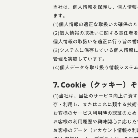
当社は、個人情報を保護し、個人情報
ます。
(1)個人情報の適正な取扱いの確保
(2)個人情報の取扱いに関する責任
個人情報の取扱いを適正に行う旨の誓
(3)システムに保存している個人情
管理を実施しています。
(4)個人データを取り扱う情報シス
7. Cookie（クッキー
(1)当社は、当社のサービス向上に資す
存・利用し、またはこれに類する技術を
お客様のサービス利用時の認証のため
お客様の利用履歴や興味関心に応じた
お客様のデータ（アカウント情報や利