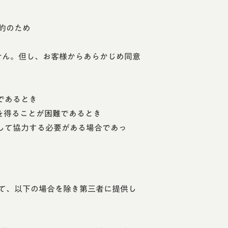
的のため
ません。但し、お客様からあらかじめ同意
であるとき
を得ることが困難であるとき
して協力する必要がある場合であっ
て、以下の場合を除き第三者に提供し