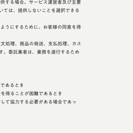
提供する場合。サービス運営者及び主要
いては、提供しないことを選択できる
るようにするために、お客様の同意を得
注文処理、商品の発送、支払処理、カス
す。委託業者は、業務を遂行するため
難であるとき
意を得ることが困難であるとき
対して協力する必要がある場合であっ