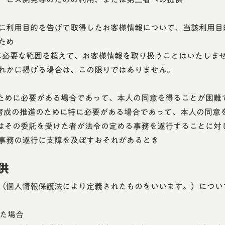
に利用目的を告げて取得したお客様情報について、当該利用目
ため
達成に必要な範囲を超えて、お客様情報を取り扱うことはいたし
れかに掲げる場合は、この限りではありません。
のために必要がある場合であって、本人の同意を得ることが困難
な育成の推進のために特に必要がある場合であって、本人の同意
たはその委託を受けた者が法令の定める事務を遂行することに対
事務の遂行に支障を及ぼすおそれがあるとき
供
（個人情報保護法により定義されたものをいいます。）につい
得た場合