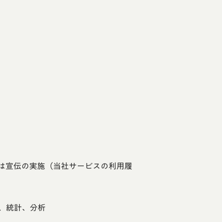
は宣伝の実施（当社サービスの利用履
、統計、分析