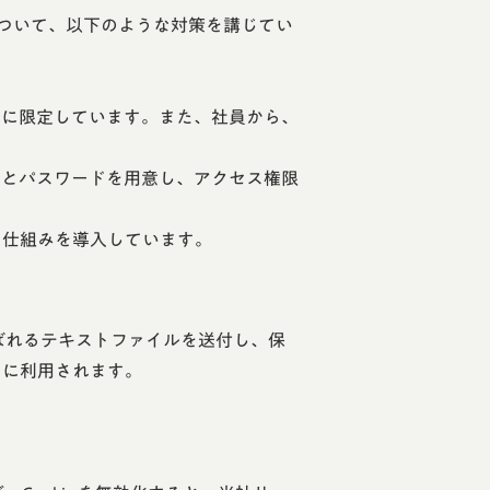
ついて、以下のような対策を講じてい
けに限定しています。また、社員から、
トとパスワードを用意し、アクセス権限
る仕組みを導入しています。
と呼ばれるテキストファイルを送付し、保
めに利用されます。