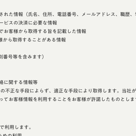
された情報（氏名、住所、電話番号、メールアドレス、職歴、
ービスの決済に必要な情報
でお客様から取得する旨を記載した情報
客様から取得することがある情報
識別番号等を含みます）
絡に関する情報等
の他の不正な手段によらず、適正な手段により取得します。当社
ってお客様情報を利用することをお客様が許諾したものとしま
的で利用します。
ための利用