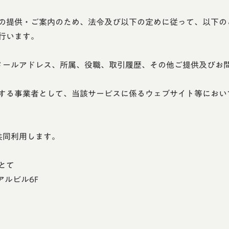
の提供・ご案内のため、法令及び以下の定めに従って、以下の
行います。
メールアドレス、所属、役職、取引履歴、その他ご提供及びお
する事業者として、当該サービスに係るウェブサイト等におい
共同利用します。
とて
アルビル6F