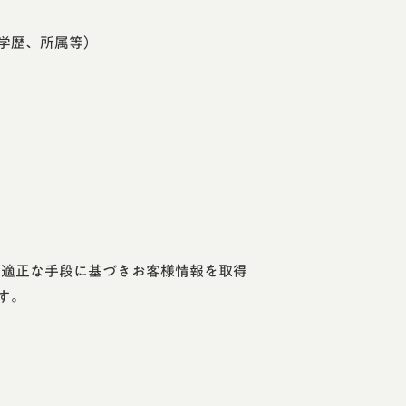
学歴、所属等）
が適正な手段に基づきお客様情報を取得
す。