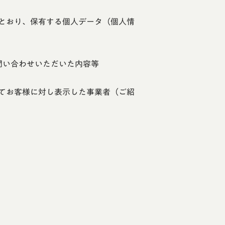
とおり、保有する個人データ（個人情
問い合わせいただいた内容等
てお客様に対し表示した事業者（ご紹