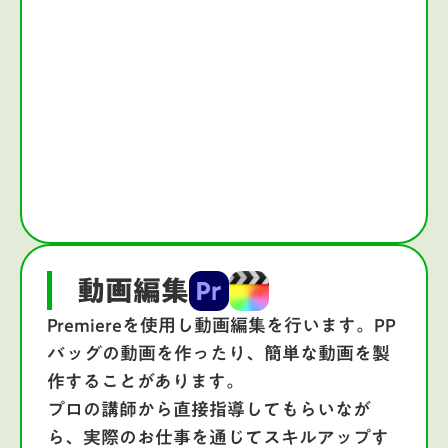
動画編集
Premiereを使用し動画編集を行います。PP
バッグの動画を作ったり、簡単な動画を製
作することがあります。
プロの講師から直接指導してもらいなが
ら、実際のお仕事を通じてスキルアップす