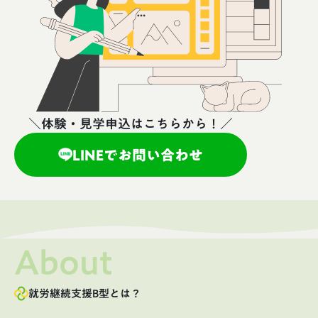
＼体験・見学申込はこちらから！／
LINEでお問い合わせ
About
就労継続支援B型とは？