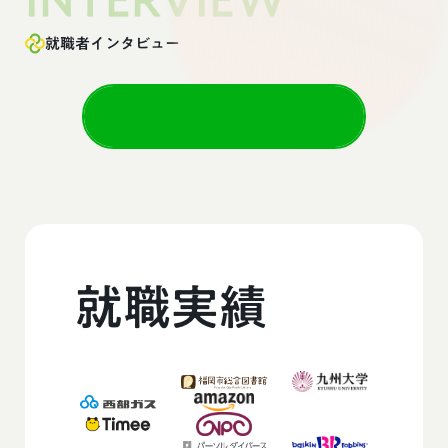
就職者インタビュー
インタビュー一覧はこちら
就職実績