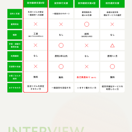
INTERVIEW