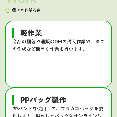
B型での作業内容
軽作業
商品の梱包や通販のDMの封入作業や、タグ
の作成など簡単な作業を行います。
PPバッグ製作
PPバンドを使用して、プラカゴバッグを製
作します。製作したバッグはオンラインシ