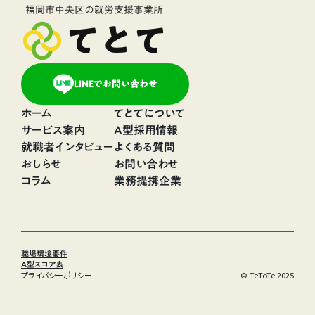
福岡市中央区の就労支援事業所
てとて
LINEでお問い合わせ
ホーム
てとてについて
サービス案内
A型採用情報
就職者インタビュー
よくある質問
おしらせ
お問い合わせ
コラム
業務提携企業
職場環境要件
A型スコア表
プライバシーポリシー
© TeToTe 2025