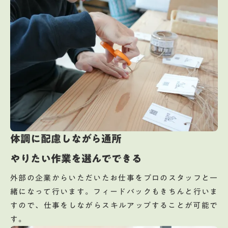
体調に配慮しながら通所
やりたい作業を選んでできる
外部の企業からいただいたお仕事をプロのスタッフと一
緒になって行います。フィードバックもきちんと行いま
すので、仕事をしながらスキルアップすることが可能で
す。