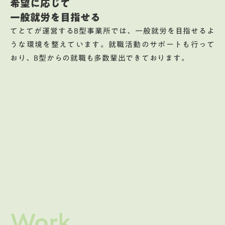
希望に応じて
一般就労を目指せる
てとてが運営するB型事業所では、一般就労を目指せるよ
うな環境を整えています。就職活動のサポートも行って
おり、B型からの就職も多数輩出できております。
Work