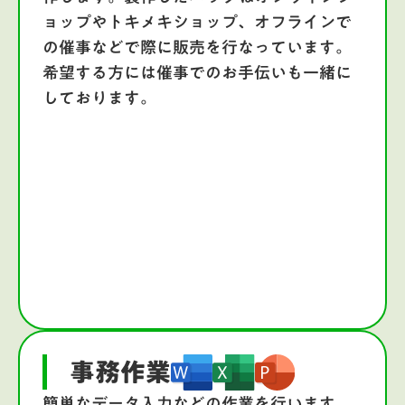
ョップやトキメキショップ、オフラインで
の催事などで際に販売を行なっています。
希望する方には催事でのお手伝いも一緒に
しております。
事務作業
簡単なデータ入力などの作業を行います。