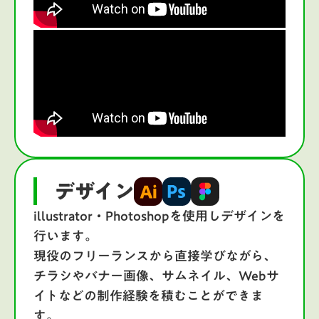
デザイン
illustrator・Photoshopを使用しデザインを
行います。
現役のフリーランスから直接学びながら、
チラシやバナー画像、サムネイル、Webサ
イトなどの制作経験を積むことができま
す。