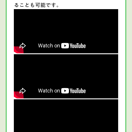
ることも可能です。