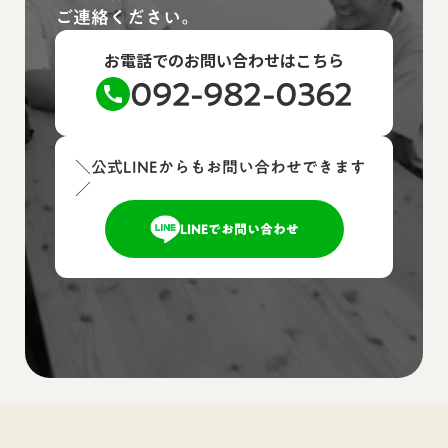
ご連絡ください。
お電話でのお問い合わせはこちら
092-982-0362
call
＼公式LINEからもお問い合わせできます
／
LINEでお問い合わせ