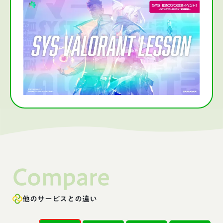
Compare
他のサービスとの違い