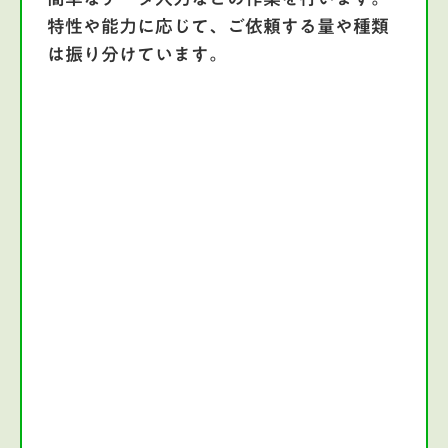
特性や能力に応じて、ご依頼する量や種類
は振り分けています。