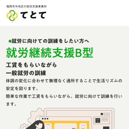
福岡市中央区の就労支援事業所
てとて
就労に向けての訓練をしたい方へ
就労継続支援B型
工賃をもらいながら
一般就労の訓練
体調の変化に合わせて無理なく通所することで生活リズムの
安定を図ります。
簡単な作業で工賃をもらいながら、就労に向けて訓練を行い
ます。