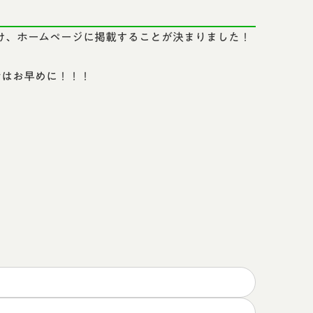
け、ホームページに掲載することが決まりました！
せはお早めに！！！