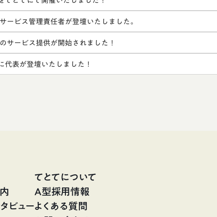
ントをてとてにて開催いたしました！
サービス管理責任者が登壇いたしました。
のサービス提供が開始されました！
ントに代表が登壇いたしました！
てとてについて
案内
A型採用情報
タビュー
よくある質問