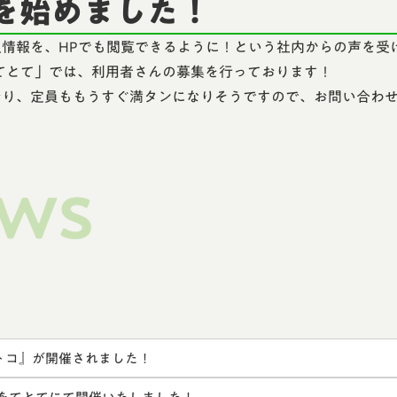
を始めました！
情報を、HPでも閲覧できるように！という社内からの声を受
てとて」では、利用者さんの募集を行っております！
おり、定員ももうすぐ満タンになりそうですので、お問い合わ
ews
トコ』が開催されました！