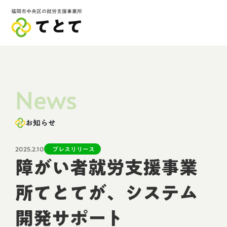
福岡市中央区の就労支援事業所
てとて
News
お知らせ
2025.2.10
プレスリリース
障がい者就労支援事業
所てとてが、システム
開発サポート