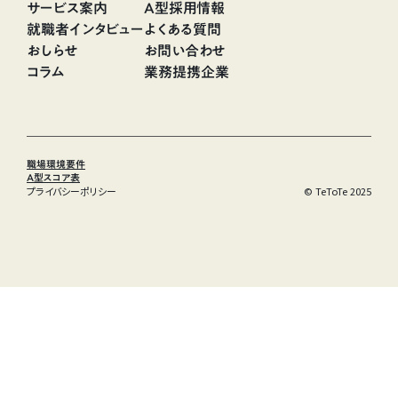
サービス案内
A型採用情報
就職者インタビュー
よくある質問
おしらせ
お問い合わせ
コラム
業務提携企業
職場環境要件
A型スコア表
プライバシーポリシー
© TeToTe 2025