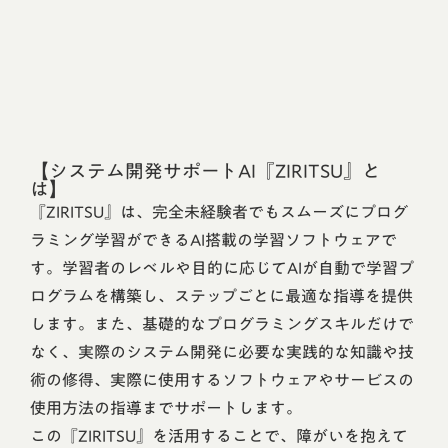
【システム開発サポートAI『ZIRITSU』と
は】
『ZIRITSU』は、完全未経験者でもスムーズにプログ
ラミング学習ができるAI搭載の学習ソフトウェアで
す。学習者のレベルや目的に応じてAIが自動で学習プ
ログラムを構築し、ステップごとに最適な指導を提供
します。また、基礎的なプログラミングスキルだけで
なく、実際のシステム開発に必要な実践的な知識や技
術の修得、実際に使用するソフトウェアやサービスの
使用方法の指導までサポートします。
この『ZIRITSU』を活用することで、障がいを抱えて