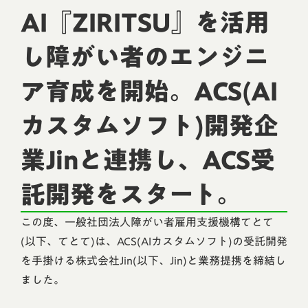
AI『ZIRITSU』を活用
し障がい者のエンジニ
ア育成を開始。ACS(AI
カスタムソフト)開発企
業Jinと連携し、ACS受
託開発をスタート。
この度、一般社団法人障がい者雇用支援機構てとて
(以下、てとて)は、ACS(AIカスタムソフト)の受託開発
を手掛ける株式会社Jin(以下、Jin)と業務提携を締結し
ました。