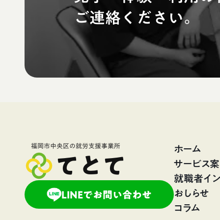
ご連絡ください。
ホーム
福岡市中央区の就労支援事業所
てとて
サービス
就職者イン
おしらせ
LINEでお問い合わせ
コラム