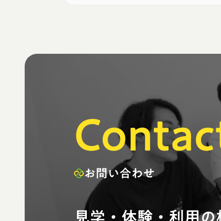
Contac
お問い合わせ
見学・体験・利用の