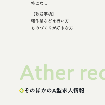
特になし
【歓迎事項】
軽作業などを行い方
ものづくりが好きな方
Ather rec
そのほかのA型求人情報