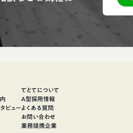
てとてについて
案内
A型採用情報
タビュー
よくある質問
お問い合わせ
業務提携企業