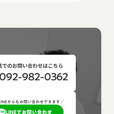
話でのお問い合わせはこちら
092-982-0362
LINEからもお問い合わせできます／
LINEでお問い合わせ