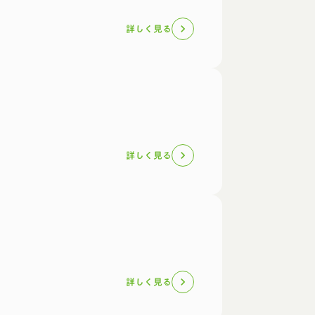
詳しく見る
chevron_right
詳しく見る
chevron_right
詳しく見る
chevron_right