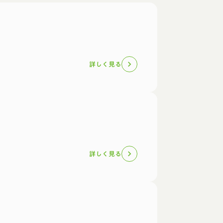
詳しく見る
chevron_right
詳しく見る
chevron_right